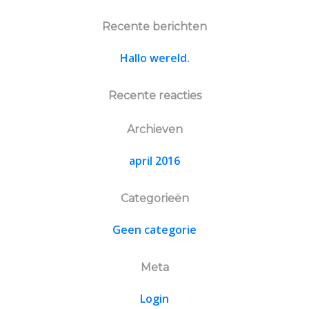
Recente berichten
Hallo wereld.
Recente reacties
Archieven
april 2016
Categorieën
Geen categorie
Meta
Login