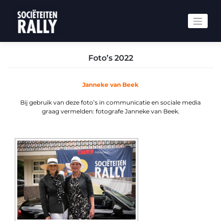
Foto’s 2022
Janneke van Beek
Bij gebruik van deze foto’s in communicatie en sociale media
graag vermelden: fotografe Janneke van Beek.