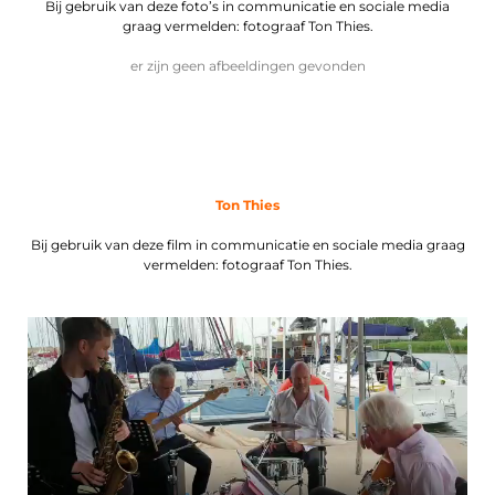
Bij gebruik van deze foto’s in communicatie en sociale media
graag vermelden: fotograaf Ton Thies.
er zijn geen afbeeldingen gevonden
Ton Thies
Bij gebruik van deze film in communicatie en sociale media graag
vermelden: fotograaf Ton Thies.