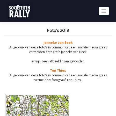
Skip
to
content
Foto’s 2019
Janneke van Beek
Bij gebruik van deze foto’s in communicatie en sociale media graag
vermelden: fotografe Janneke van Beek.
er zijn geen afbeeldingen gevonden
Ton Thies
Bij gebruik van deze foto’s in communicatie en sociale media graag
vermelden: fotograaf Ton Thies.