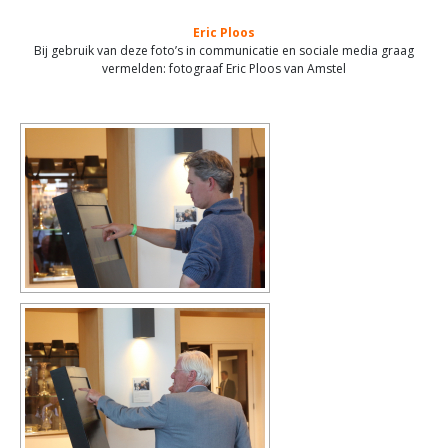
Eric Ploos
Bij gebruik van deze foto’s in communicatie en sociale media graag
vermelden: fotograaf Eric Ploos van Amstel